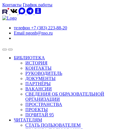
Контакты
График работы
телефон
+7 (383) 223-88-20
Email
ngonb@nso.ru
БИБЛИОТЕКА
ИСТОРИЯ
КОНТАКТЫ
РУКОВОДИТЕЛЬ
ДОКУМЕНТЫ
ПАРТНЁРЫ
ВАКАНСИИ
СВЕДЕНИЯ ОБ ОБРАЗОВАТЕЛЬНОЙ
ОРГАНИЗАЦИИ
ПРОСТРАНСТВА
ПРОЕКТЫ
ПОЧИТАЙ 95
ЧИТАТЕЛЯМ
СТАТЬ ПОЛЬЗОВАТЕЛЕМ