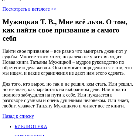
Посмотреть в каталоге >>
Мужицкая Т. В., Мне всё льзя. О том,
как найти свое призвание и самого
себя
Найти свое призвание – все равно что выиграть джек-пот у
судьбы. Многие этого хотят, но далеко не у всех выходит.
Новая книга Татьяны Мужицкой – мудрое руководство по
обретению дела жизни. Она помогает определиться с тем, что
мы ищем, и какие ограничения не дают нам этого сделать.
Для того, кто вырос, но так и не решил, кем стать. Или решил,
но не знает, как заработать на выбранном деле. Или просто
немного заблудился на пути к себе. Или нуждается в
разговоре с умным и очень душевным человеком. Или знает,
любит, уважает Татьяну Мужицкую и читает все ее книги.
Назад к списку
БИБЛИОТЕКА