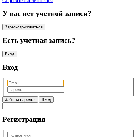
Спросите библиотекаря
У вас нет учетной записи?
Зарегистрироваться
Есть учетная запись?
Вход
Вход
Забыли пароль?
Регистрация