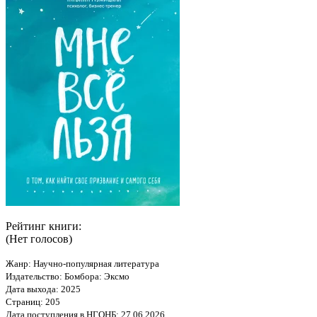
Рейтинг книги:
(Нет голосов)
Жанр: Научно-популярная литература
Издательство: Бомбора: Эксмо
Дата выхода: 2025
Страниц: 205
Дата поступления в НГОНБ: 27.06.2026