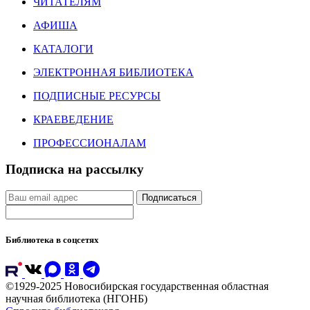
ЧИТАТЕЛЯМ
АФИША
КАТАЛОГИ
ЭЛЕКТРОННАЯ БИБЛИОТЕКА
ПОДПИСНЫЕ РЕСУРСЫ
КРАЕВЕДЕНИЕ
ПРОФЕССИОНАЛАМ
Подписка на рассылку
Подписаться
Библиотека в соцсетях
©1929-2025 Новосибирская государственная областная
научная библиотека (НГОНБ)