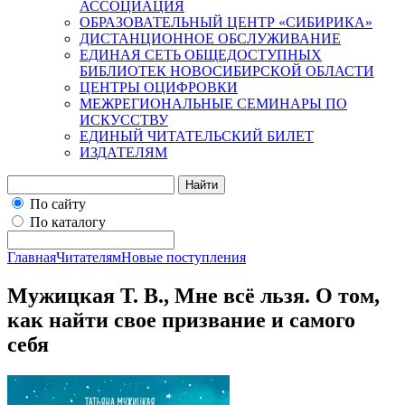
АССОЦИАЦИЯ
ОБРАЗОВАТЕЛЬНЫЙ ЦЕНТР «СИБИРИКА»
ДИСТАНЦИОННОЕ ОБСЛУЖИВАНИЕ
ЕДИНАЯ СЕТЬ ОБЩЕДОСТУПНЫХ
БИБЛИОТЕК НОВОСИБИРСКОЙ ОБЛАСТИ
ЦЕНТРЫ ОЦИФРОВКИ
МЕЖРЕГИОНАЛЬНЫЕ СЕМИНАРЫ ПО
ИСКУССТВУ
ЕДИНЫЙ ЧИТАТЕЛЬСКИЙ БИЛЕТ
ИЗДАТЕЛЯМ
Найти
По сайту
По каталогу
Главная
Читателям
Новые поступления
Мужицкая Т. В., Мне всё льзя. О том,
как найти свое призвание и самого
себя